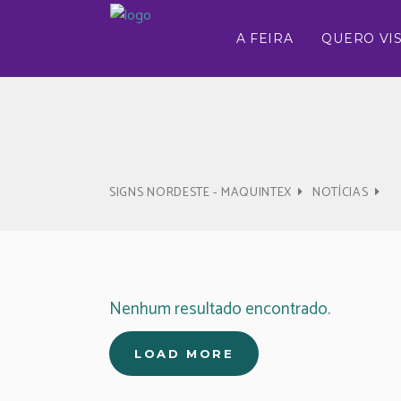
A FEIRA
QUERO VIS
SIGNS NORDESTE - MAQUINTEX
NOTÍCIAS
Nenhum resultado encontrado.
LOAD MORE